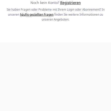
Noch kein Konto?
Registrieren
Sie haben Fragen oder Probleme mit Ihrem Login oder Abonnement? In
unseren
häufig gestellten Fragen
finden Sie weitere Informationen zu
unseren Angeboten.