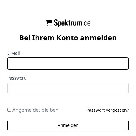
Bei Ihrem Konto anmelden
E-Mail
Passwort
Angemeldet bleiben
Passwort vergessen?