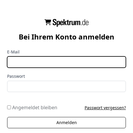
Bei Ihrem Konto anmelden
E-Mail
Passwort
Angemeldet bleiben
Passwort vergessen?