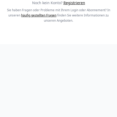
Noch kein Konto?
Registrieren
Sie haben Fragen oder Probleme mit Ihrem Login oder Abonnement? In
unseren
häufig gestellten Fragen
finden Sie weitere Informationen zu
unseren Angeboten.