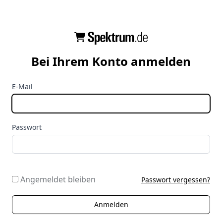
Bei Ihrem Konto anmelden
E-Mail
Passwort
Angemeldet bleiben
Passwort vergessen?