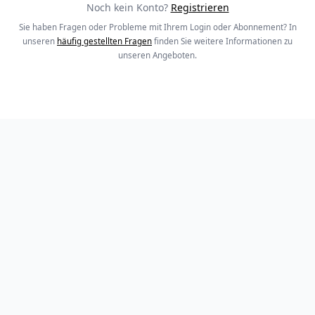
Noch kein Konto?
Registrieren
Sie haben Fragen oder Probleme mit Ihrem Login oder Abonnement? In
unseren
häufig gestellten Fragen
finden Sie weitere Informationen zu
unseren Angeboten.