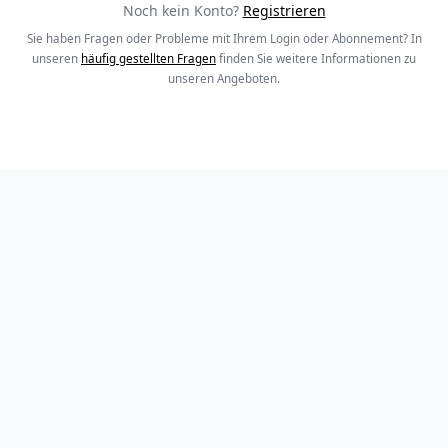
Noch kein Konto?
Registrieren
Sie haben Fragen oder Probleme mit Ihrem Login oder Abonnement? In
unseren
häufig gestellten Fragen
finden Sie weitere Informationen zu
unseren Angeboten.