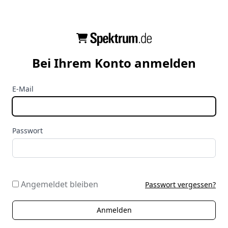
Bei Ihrem Konto anmelden
E-Mail
Passwort
Angemeldet bleiben
Passwort vergessen?