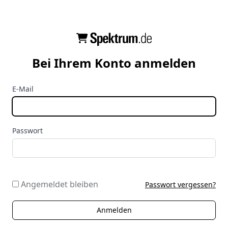
Bei Ihrem Konto anmelden
E-Mail
Passwort
Angemeldet bleiben
Passwort vergessen?