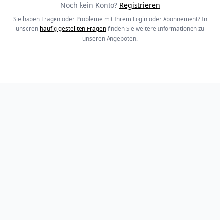
Noch kein Konto?
Registrieren
Sie haben Fragen oder Probleme mit Ihrem Login oder Abonnement? In
unseren
häufig gestellten Fragen
finden Sie weitere Informationen zu
unseren Angeboten.