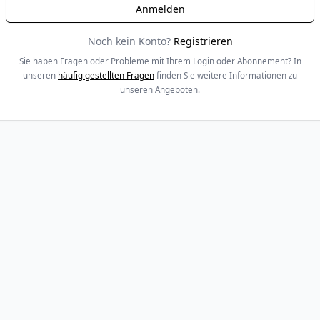
Noch kein Konto?
Registrieren
Sie haben Fragen oder Probleme mit Ihrem Login oder Abonnement? In
unseren
häufig gestellten Fragen
finden Sie weitere Informationen zu
unseren Angeboten.