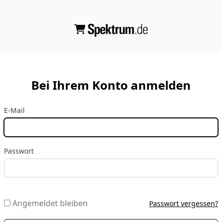
Bei Ihrem Konto anmelden
E-Mail
Passwort
Angemeldet bleiben
Passwort vergessen?