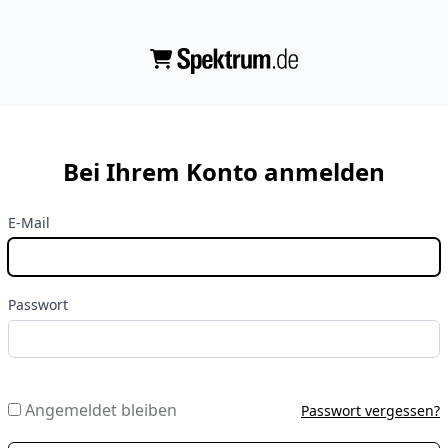
Bei Ihrem Konto anmelden
E-Mail
Passwort
Angemeldet bleiben
Passwort vergessen?