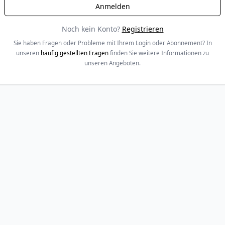
Noch kein Konto?
Registrieren
Sie haben Fragen oder Probleme mit Ihrem Login oder Abonnement? In
unseren
häufig gestellten Fragen
finden Sie weitere Informationen zu
unseren Angeboten.