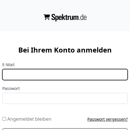
Bei Ihrem Konto anmelden
E-Mail
Passwort
Angemeldet bleiben
Passwort vergessen?