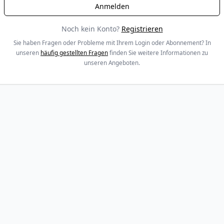
Noch kein Konto?
Registrieren
Sie haben Fragen oder Probleme mit Ihrem Login oder Abonnement? In
unseren
häufig gestellten Fragen
finden Sie weitere Informationen zu
unseren Angeboten.