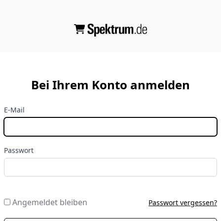
Bei Ihrem Konto anmelden
E-Mail
Passwort
Angemeldet bleiben
Passwort vergessen?