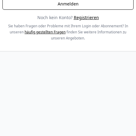
Noch kein Konto?
Registrieren
Sie haben Fragen oder Probleme mit Ihrem Login oder Abonnement? In
unseren
häufig gestellten Fragen
finden Sie weitere Informationen zu
unseren Angeboten.