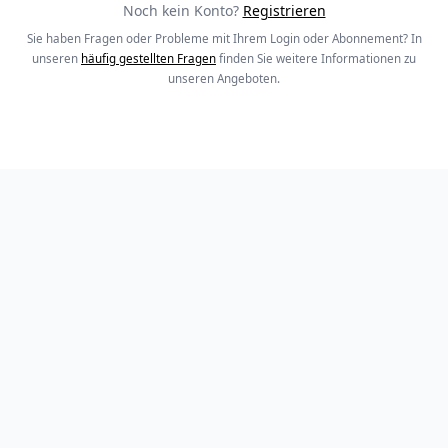
Noch kein Konto?
Registrieren
Sie haben Fragen oder Probleme mit Ihrem Login oder Abonnement? In
unseren
häufig gestellten Fragen
finden Sie weitere Informationen zu
unseren Angeboten.