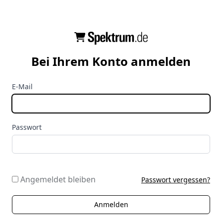
Bei Ihrem Konto anmelden
E-Mail
Passwort
Angemeldet bleiben
Passwort vergessen?