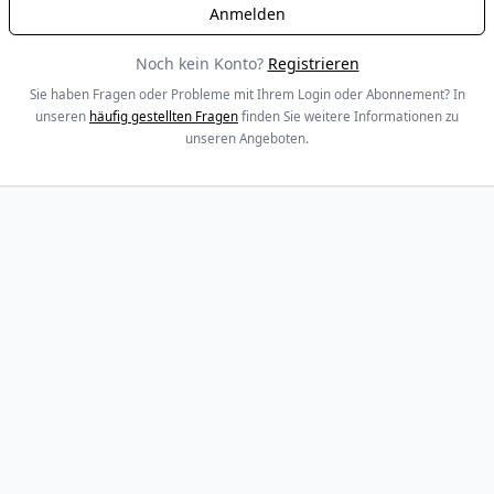
Noch kein Konto?
Registrieren
Sie haben Fragen oder Probleme mit Ihrem Login oder Abonnement? In
unseren
häufig gestellten Fragen
finden Sie weitere Informationen zu
unseren Angeboten.