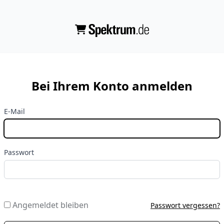
Bei Ihrem Konto anmelden
E-Mail
Passwort
Angemeldet bleiben
Passwort vergessen?