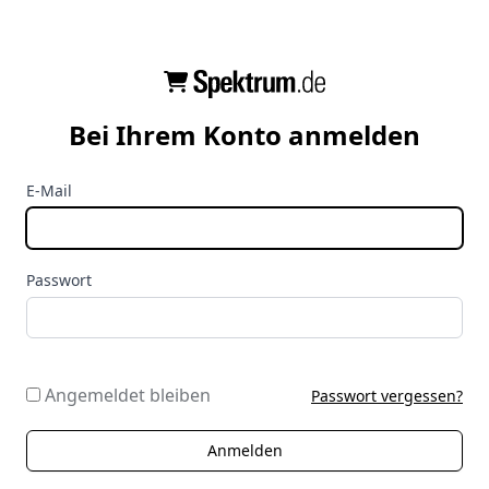
Bei Ihrem Konto anmelden
E-Mail
Passwort
Angemeldet bleiben
Passwort vergessen?