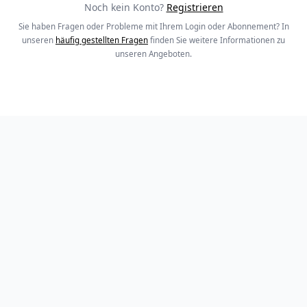
Noch kein Konto?
Registrieren
Sie haben Fragen oder Probleme mit Ihrem Login oder Abonnement? In
unseren
häufig gestellten Fragen
finden Sie weitere Informationen zu
unseren Angeboten.