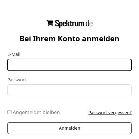
Bei Ihrem Konto anmelden
E-Mail
Passwort
Angemeldet bleiben
Passwort vergessen?