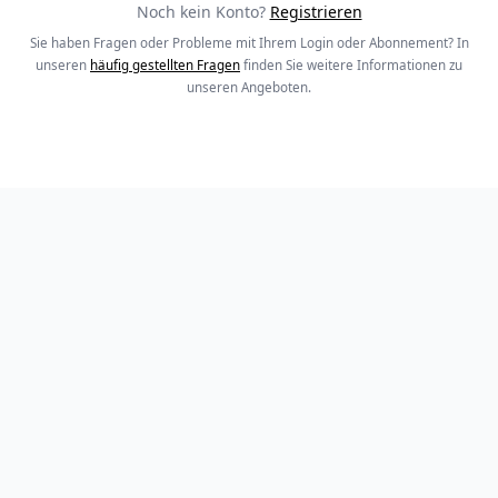
Noch kein Konto?
Registrieren
Sie haben Fragen oder Probleme mit Ihrem Login oder Abonnement? In
unseren
häufig gestellten Fragen
finden Sie weitere Informationen zu
unseren Angeboten.