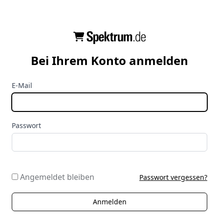
Bei Ihrem Konto anmelden
E-Mail
Passwort
Angemeldet bleiben
Passwort vergessen?