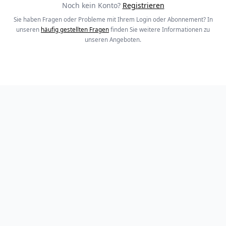
Noch kein Konto?
Registrieren
Sie haben Fragen oder Probleme mit Ihrem Login oder Abonnement? In
unseren
häufig gestellten Fragen
finden Sie weitere Informationen zu
unseren Angeboten.