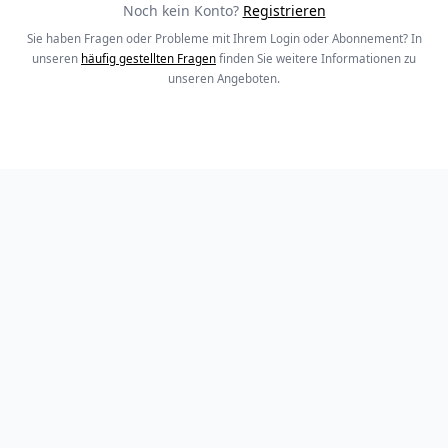
Noch kein Konto?
Registrieren
Sie haben Fragen oder Probleme mit Ihrem Login oder Abonnement? In
unseren
häufig gestellten Fragen
finden Sie weitere Informationen zu
unseren Angeboten.