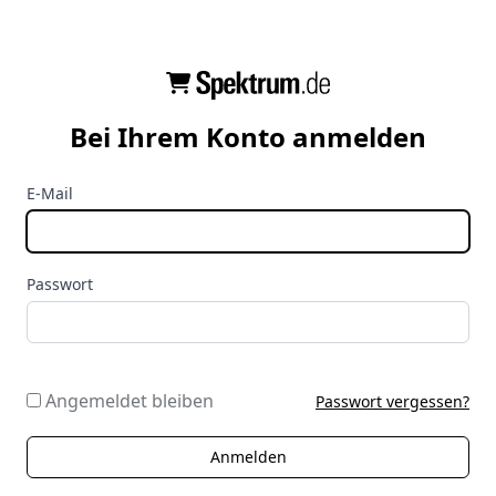
Bei Ihrem Konto anmelden
E-Mail
Passwort
Angemeldet bleiben
Passwort vergessen?