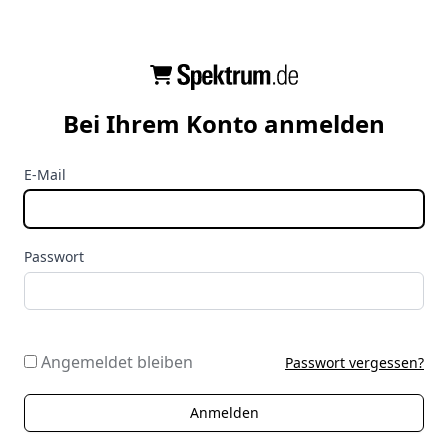
Bei Ihrem Konto anmelden
E-Mail
Passwort
Angemeldet bleiben
Passwort vergessen?