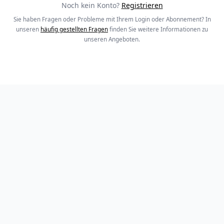
Noch kein Konto?
Registrieren
Sie haben Fragen oder Probleme mit Ihrem Login oder Abonnement? In
unseren
häufig gestellten Fragen
finden Sie weitere Informationen zu
unseren Angeboten.