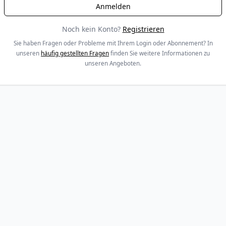
Noch kein Konto?
Registrieren
Sie haben Fragen oder Probleme mit Ihrem Login oder Abonnement? In
unseren
häufig gestellten Fragen
finden Sie weitere Informationen zu
unseren Angeboten.