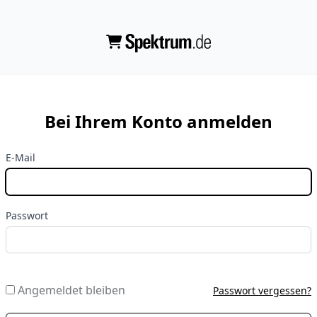
Bei Ihrem Konto anmelden
E-Mail
Passwort
Angemeldet bleiben
Passwort vergessen?