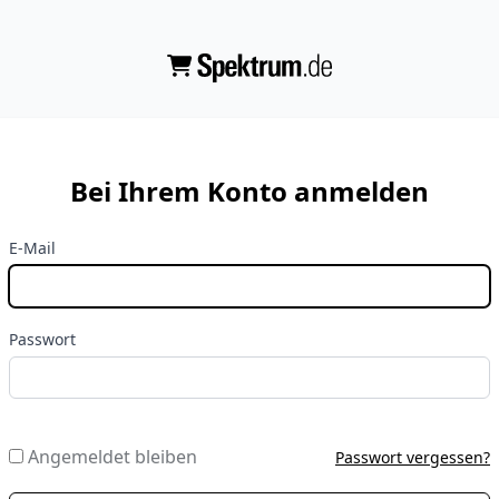
Bei Ihrem Konto anmelden
E-Mail
Passwort
Angemeldet bleiben
Passwort vergessen?