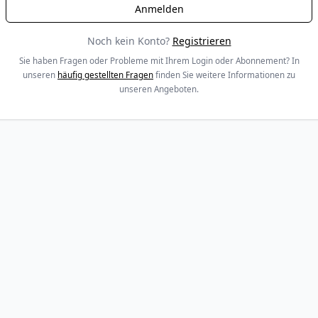
Noch kein Konto?
Registrieren
Sie haben Fragen oder Probleme mit Ihrem Login oder Abonnement? In
unseren
häufig gestellten Fragen
finden Sie weitere Informationen zu
unseren Angeboten.