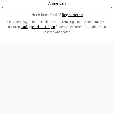
Noch kein Konto?
Registrieren
Sie haben Fragen oder Probleme mit Ihrem Login oder Abonnement? In
unseren
häufig gestellten Fragen
finden Sie weitere Informationen zu
unseren Angeboten.