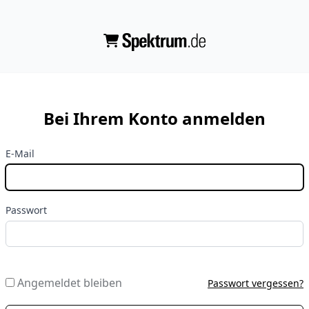
Bei Ihrem Konto anmelden
E-Mail
Passwort
Angemeldet bleiben
Passwort vergessen?