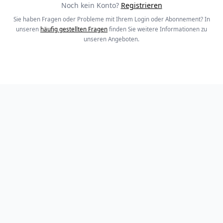
Noch kein Konto?
Registrieren
Sie haben Fragen oder Probleme mit Ihrem Login oder Abonnement? In
unseren
häufig gestellten Fragen
finden Sie weitere Informationen zu
unseren Angeboten.