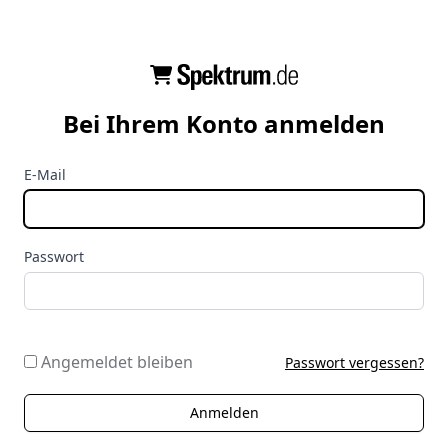
Bei Ihrem Konto anmelden
E-Mail
Passwort
Angemeldet bleiben
Passwort vergessen?