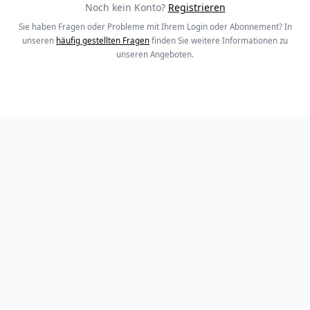
Noch kein Konto?
Registrieren
Sie haben Fragen oder Probleme mit Ihrem Login oder Abonnement? In
unseren
häufig gestellten Fragen
finden Sie weitere Informationen zu
unseren Angeboten.