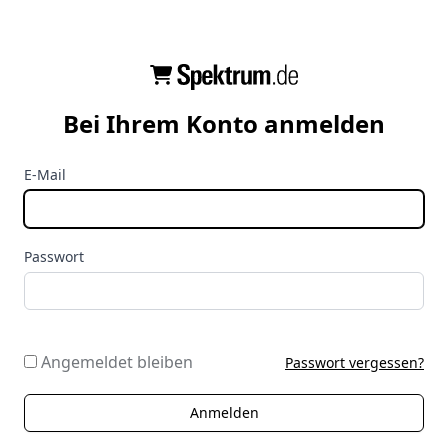
Bei Ihrem Konto anmelden
E-Mail
Passwort
Angemeldet bleiben
Passwort vergessen?