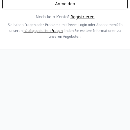
Noch kein Konto?
Registrieren
Sie haben Fragen oder Probleme mit Ihrem Login oder Abonnement? In
unseren
häufig gestellten Fragen
finden Sie weitere Informationen zu
unseren Angeboten.