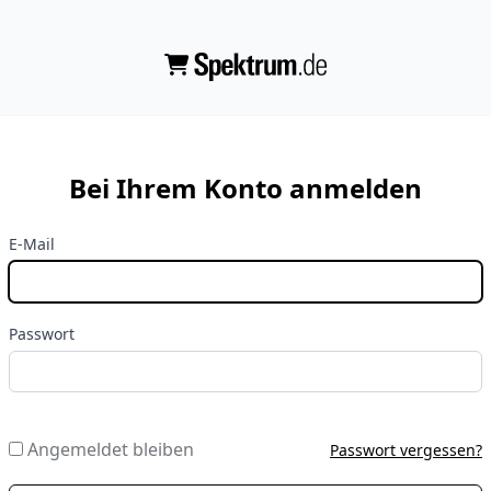
Bei Ihrem Konto anmelden
E-Mail
Passwort
Angemeldet bleiben
Passwort vergessen?