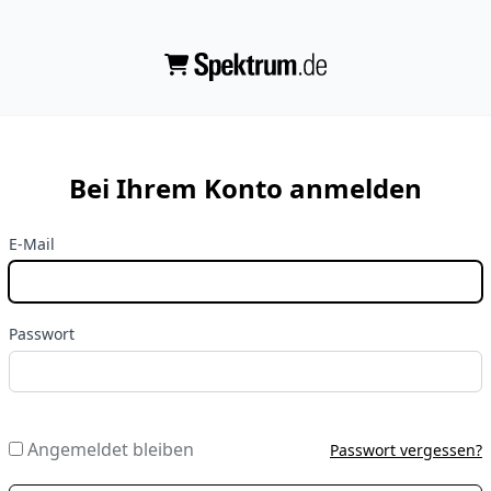
Bei Ihrem Konto anmelden
E-Mail
Passwort
Angemeldet bleiben
Passwort vergessen?