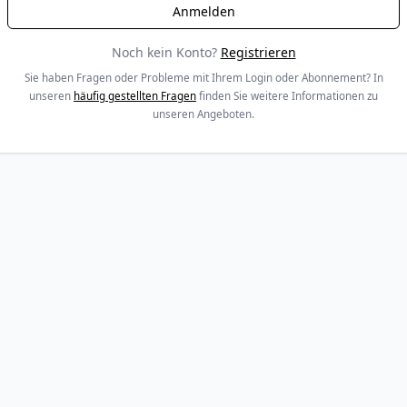
Noch kein Konto?
Registrieren
Sie haben Fragen oder Probleme mit Ihrem Login oder Abonnement? In
unseren
häufig gestellten Fragen
finden Sie weitere Informationen zu
unseren Angeboten.