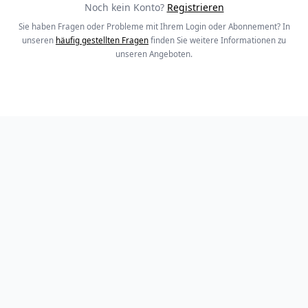
Noch kein Konto?
Registrieren
Sie haben Fragen oder Probleme mit Ihrem Login oder Abonnement? In
unseren
häufig gestellten Fragen
finden Sie weitere Informationen zu
unseren Angeboten.