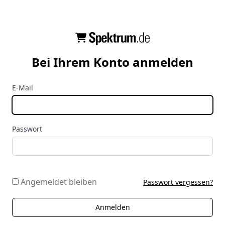
Bei Ihrem Konto anmelden
E-Mail
Passwort
Angemeldet bleiben
Passwort vergessen?