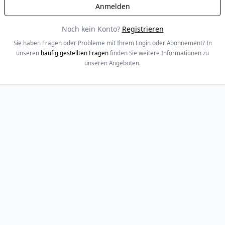
Noch kein Konto?
Registrieren
Sie haben Fragen oder Probleme mit Ihrem Login oder Abonnement? In
unseren
häufig gestellten Fragen
finden Sie weitere Informationen zu
unseren Angeboten.