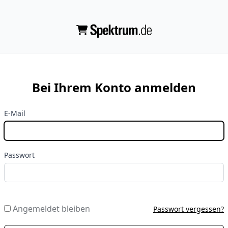
Bei Ihrem Konto anmelden
E-Mail
Passwort
Angemeldet bleiben
Passwort vergessen?