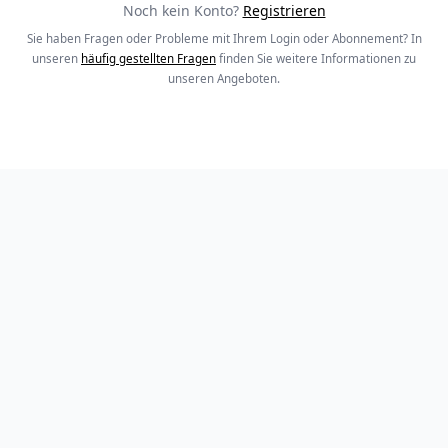
Noch kein Konto?
Registrieren
Sie haben Fragen oder Probleme mit Ihrem Login oder Abonnement? In
unseren
häufig gestellten Fragen
finden Sie weitere Informationen zu
unseren Angeboten.