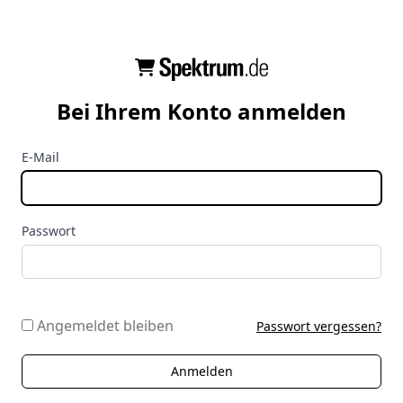
Bei Ihrem Konto anmelden
E-Mail
Passwort
Angemeldet bleiben
Passwort vergessen?