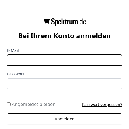
Bei Ihrem Konto anmelden
E-Mail
Passwort
Angemeldet bleiben
Passwort vergessen?