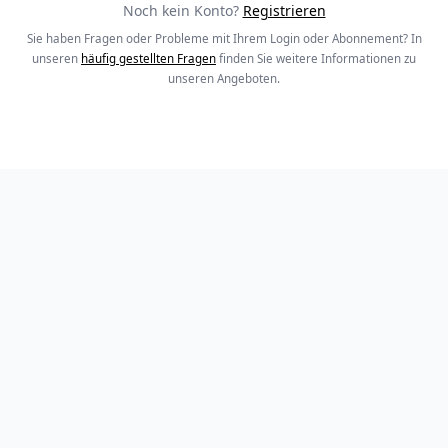
Noch kein Konto?
Registrieren
Sie haben Fragen oder Probleme mit Ihrem Login oder Abonnement? In
unseren
häufig gestellten Fragen
finden Sie weitere Informationen zu
unseren Angeboten.