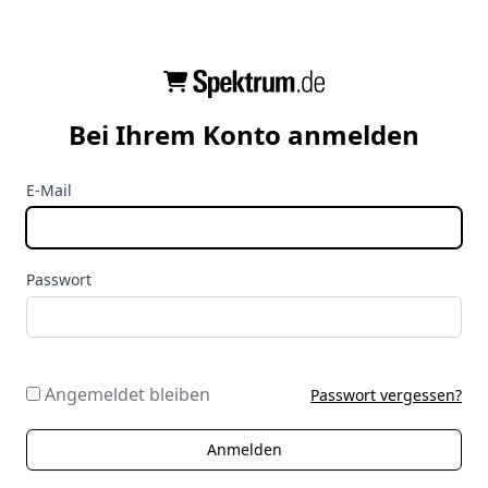
Bei Ihrem Konto anmelden
E-Mail
Passwort
Angemeldet bleiben
Passwort vergessen?