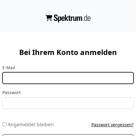
Bei Ihrem Konto anmelden
E-Mail
Passwort
Angemeldet bleiben
Passwort vergessen?