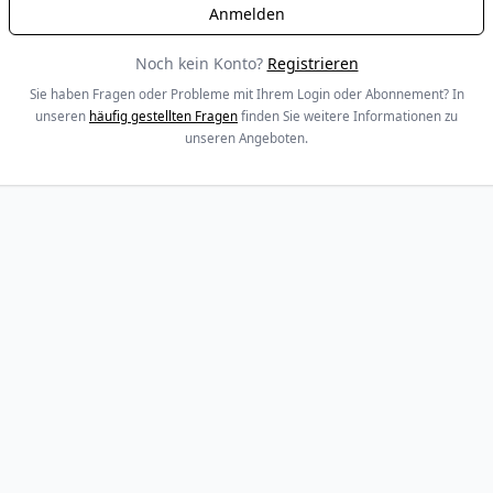
Noch kein Konto?
Registrieren
Sie haben Fragen oder Probleme mit Ihrem Login oder Abonnement? In
unseren
häufig gestellten Fragen
finden Sie weitere Informationen zu
unseren Angeboten.