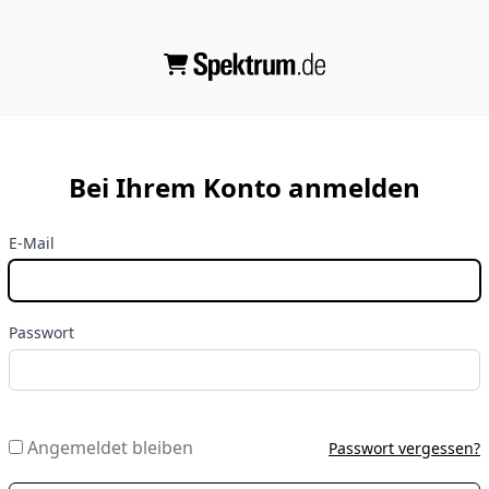
Bei Ihrem Konto anmelden
E-Mail
Passwort
Angemeldet bleiben
Passwort vergessen?