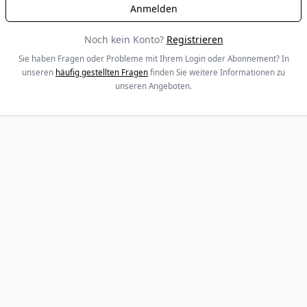
Noch kein Konto?
Registrieren
Sie haben Fragen oder Probleme mit Ihrem Login oder Abonnement? In
unseren
häufig gestellten Fragen
finden Sie weitere Informationen zu
unseren Angeboten.