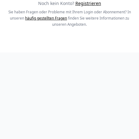
Noch kein Konto?
Registrieren
Sie haben Fragen oder Probleme mit Ihrem Login oder Abonnement? In
unseren
häufig gestellten Fragen
finden Sie weitere Informationen zu
unseren Angeboten.