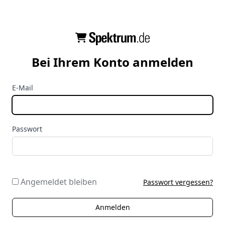
Bei Ihrem Konto anmelden
E-Mail
Passwort
Angemeldet bleiben
Passwort vergessen?