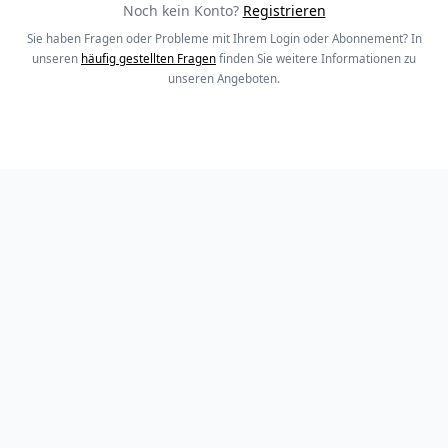
Noch kein Konto?
Registrieren
Sie haben Fragen oder Probleme mit Ihrem Login oder Abonnement? In
unseren
häufig gestellten Fragen
finden Sie weitere Informationen zu
unseren Angeboten.