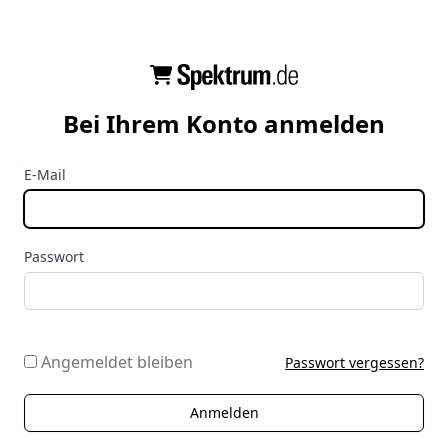
Bei Ihrem Konto anmelden
E-Mail
Passwort
Angemeldet bleiben
Passwort vergessen?