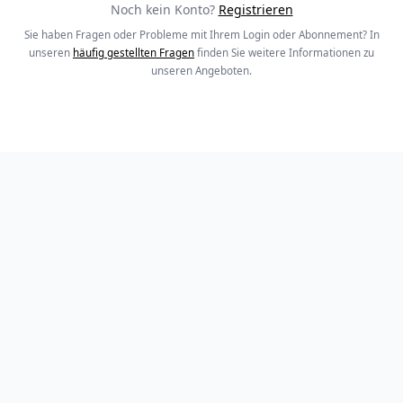
Noch kein Konto?
Registrieren
Sie haben Fragen oder Probleme mit Ihrem Login oder Abonnement? In
unseren
häufig gestellten Fragen
finden Sie weitere Informationen zu
unseren Angeboten.