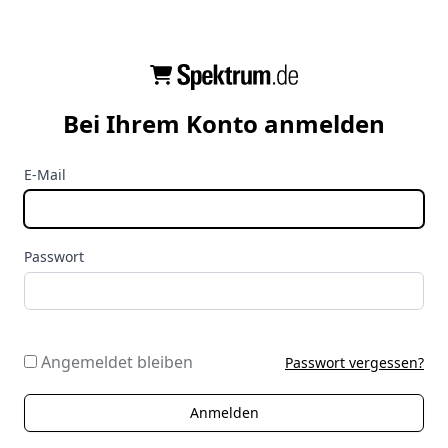
Bei Ihrem Konto anmelden
E-Mail
Passwort
Angemeldet bleiben
Passwort vergessen?