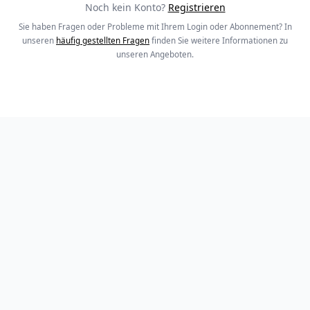
Noch kein Konto?
Registrieren
Sie haben Fragen oder Probleme mit Ihrem Login oder Abonnement? In
unseren
häufig gestellten Fragen
finden Sie weitere Informationen zu
unseren Angeboten.