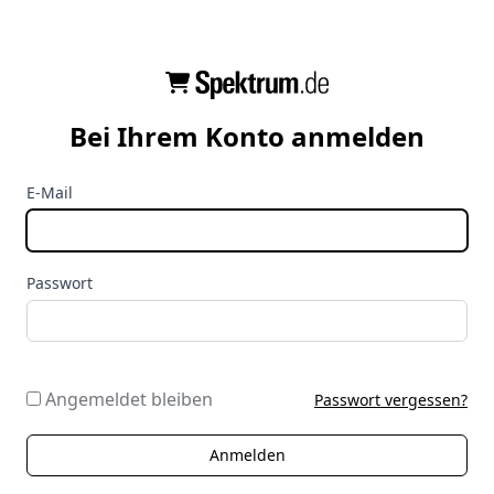
Bei Ihrem Konto anmelden
E-Mail
Passwort
Angemeldet bleiben
Passwort vergessen?