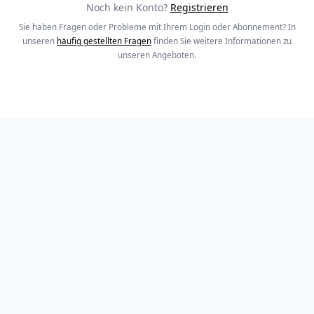
Noch kein Konto?
Registrieren
Sie haben Fragen oder Probleme mit Ihrem Login oder Abonnement? In
unseren
häufig gestellten Fragen
finden Sie weitere Informationen zu
unseren Angeboten.