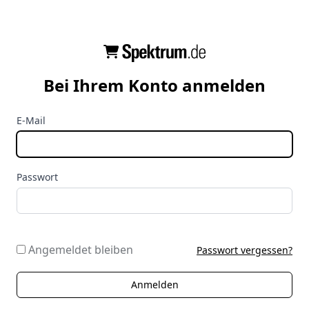
Bei Ihrem Konto anmelden
E-Mail
Passwort
Angemeldet bleiben
Passwort vergessen?