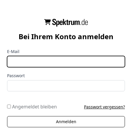
Bei Ihrem Konto anmelden
E-Mail
Passwort
Angemeldet bleiben
Passwort vergessen?