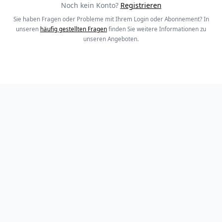
Noch kein Konto?
Registrieren
Sie haben Fragen oder Probleme mit Ihrem Login oder Abonnement? In
unseren
häufig gestellten Fragen
finden Sie weitere Informationen zu
unseren Angeboten.