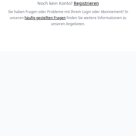
Noch kein Konto?
Registrieren
Sie haben Fragen oder Probleme mit Ihrem Login oder Abonnement? In
unseren
häufig gestellten Fragen
finden Sie weitere Informationen zu
unseren Angeboten.