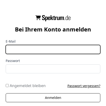
Bei Ihrem Konto anmelden
E-Mail
Passwort
Angemeldet bleiben
Passwort vergessen?