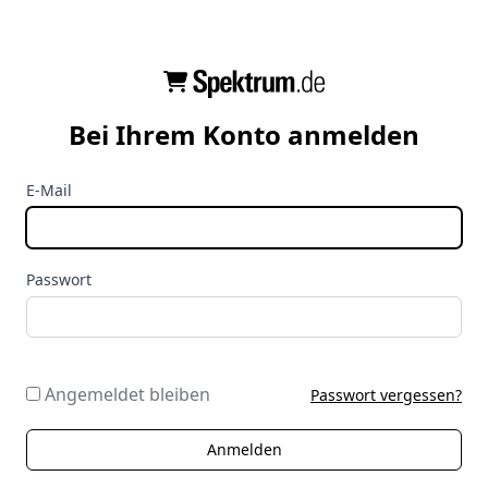
Bei Ihrem Konto anmelden
E-Mail
Passwort
Angemeldet bleiben
Passwort vergessen?