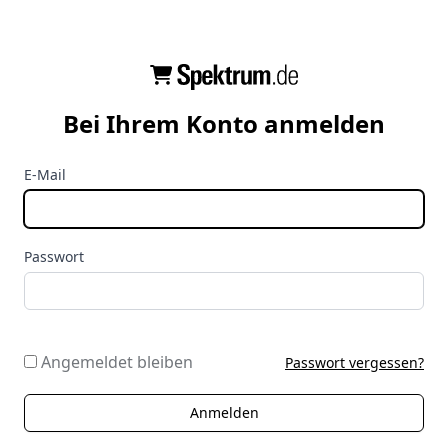
Bei Ihrem Konto anmelden
E-Mail
Passwort
Angemeldet bleiben
Passwort vergessen?