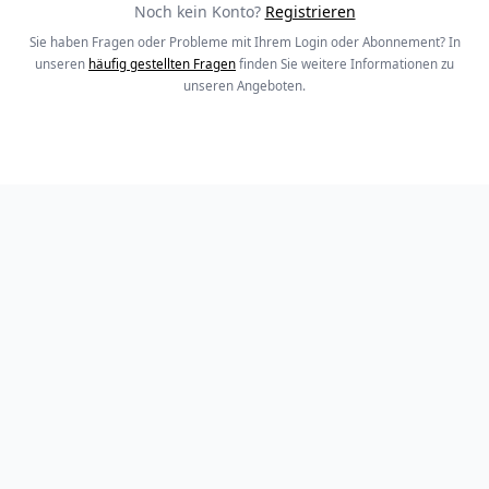
Noch kein Konto?
Registrieren
Sie haben Fragen oder Probleme mit Ihrem Login oder Abonnement? In
unseren
häufig gestellten Fragen
finden Sie weitere Informationen zu
unseren Angeboten.