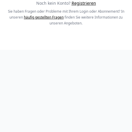
Noch kein Konto?
Registrieren
Sie haben Fragen oder Probleme mit Ihrem Login oder Abonnement? In
unseren
häufig gestellten Fragen
finden Sie weitere Informationen zu
unseren Angeboten.