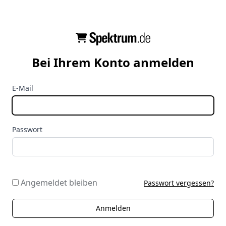
Bei Ihrem Konto anmelden
E-Mail
Passwort
Angemeldet bleiben
Passwort vergessen?