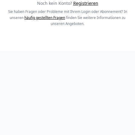
Noch kein Konto?
Registrieren
Sie haben Fragen oder Probleme mit Ihrem Login oder Abonnement? In
unseren
häufig gestellten Fragen
finden Sie weitere Informationen zu
unseren Angeboten.