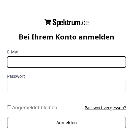
Bei Ihrem Konto anmelden
E-Mail
Passwort
Angemeldet bleiben
Passwort vergessen?