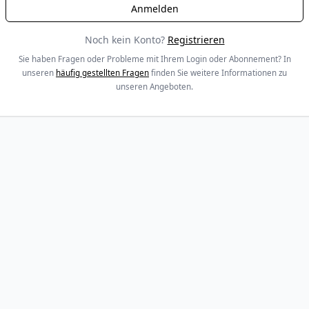
Noch kein Konto?
Registrieren
Sie haben Fragen oder Probleme mit Ihrem Login oder Abonnement? In
unseren
häufig gestellten Fragen
finden Sie weitere Informationen zu
unseren Angeboten.