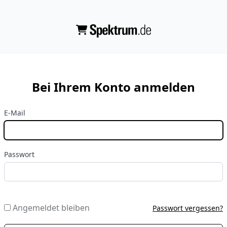
Bei Ihrem Konto anmelden
E-Mail
Passwort
Angemeldet bleiben
Passwort vergessen?