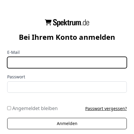
Bei Ihrem Konto anmelden
E-Mail
Passwort
Angemeldet bleiben
Passwort vergessen?