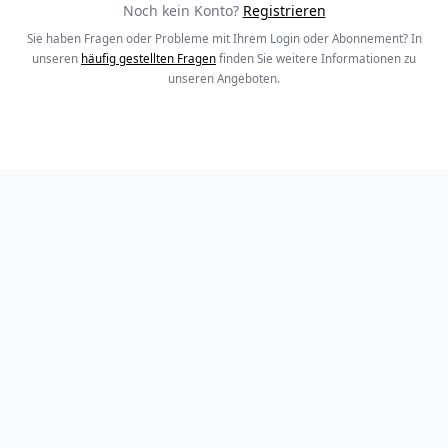
Noch kein Konto?
Registrieren
Sie haben Fragen oder Probleme mit Ihrem Login oder Abonnement? In
unseren
häufig gestellten Fragen
finden Sie weitere Informationen zu
unseren Angeboten.