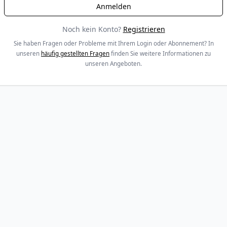
Noch kein Konto?
Registrieren
Sie haben Fragen oder Probleme mit Ihrem Login oder Abonnement? In
unseren
häufig gestellten Fragen
finden Sie weitere Informationen zu
unseren Angeboten.