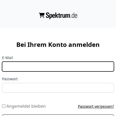
Bei Ihrem Konto anmelden
E-Mail
Passwort
Angemeldet bleiben
Passwort vergessen?