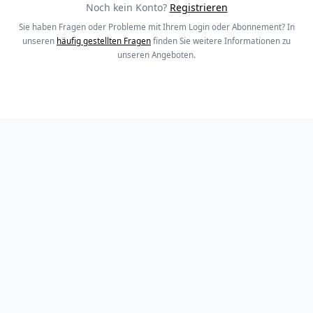
Noch kein Konto?
Registrieren
Sie haben Fragen oder Probleme mit Ihrem Login oder Abonnement? In
unseren
häufig gestellten Fragen
finden Sie weitere Informationen zu
unseren Angeboten.