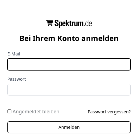
Bei Ihrem Konto anmelden
E-Mail
Passwort
Angemeldet bleiben
Passwort vergessen?