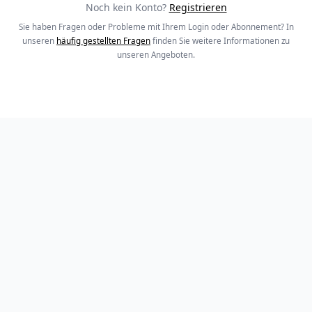
Noch kein Konto?
Registrieren
Sie haben Fragen oder Probleme mit Ihrem Login oder Abonnement? In
unseren
häufig gestellten Fragen
finden Sie weitere Informationen zu
unseren Angeboten.