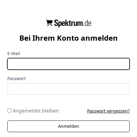
Bei Ihrem Konto anmelden
E-Mail
Passwort
Angemeldet bleiben
Passwort vergessen?