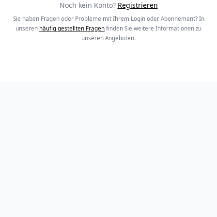
Noch kein Konto?
Registrieren
Sie haben Fragen oder Probleme mit Ihrem Login oder Abonnement? In
unseren
häufig gestellten Fragen
finden Sie weitere Informationen zu
unseren Angeboten.