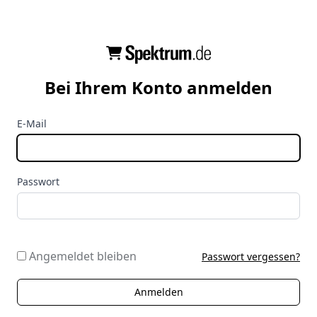
Bei Ihrem Konto anmelden
E-Mail
Passwort
Angemeldet bleiben
Passwort vergessen?