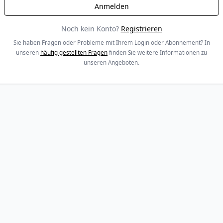
Noch kein Konto?
Registrieren
Sie haben Fragen oder Probleme mit Ihrem Login oder Abonnement? In
unseren
häufig gestellten Fragen
finden Sie weitere Informationen zu
unseren Angeboten.