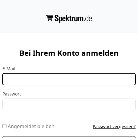
Bei Ihrem Konto anmelden
E-Mail
Passwort
Angemeldet bleiben
Passwort vergessen?