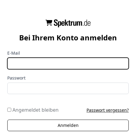
Bei Ihrem Konto anmelden
E-Mail
Passwort
Angemeldet bleiben
Passwort vergessen?