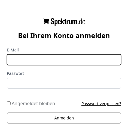
Bei Ihrem Konto anmelden
E-Mail
Passwort
Angemeldet bleiben
Passwort vergessen?