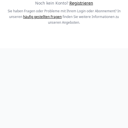
Noch kein Konto?
Registrieren
Sie haben Fragen oder Probleme mit Ihrem Login oder Abonnement? In
unseren
häufig gestellten Fragen
finden Sie weitere Informationen zu
unseren Angeboten.